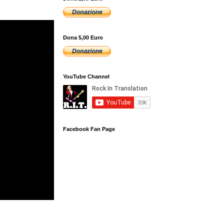
Dona 5,00 Euro
YouTube Channel
Facebook Fan Page