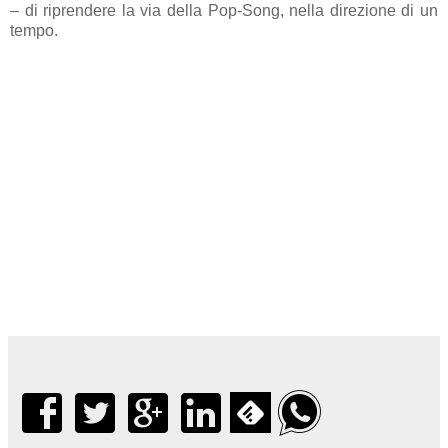
– di riprendere la via della Pop-Song, nella direzione di un
tempo.