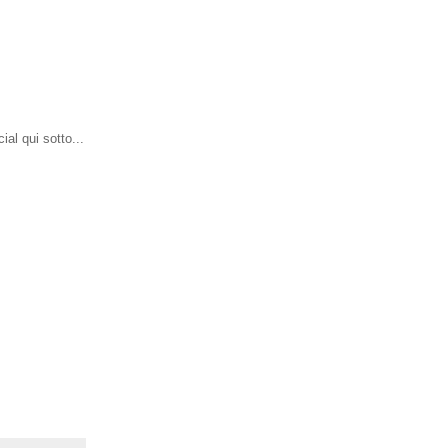
ial qui sotto...