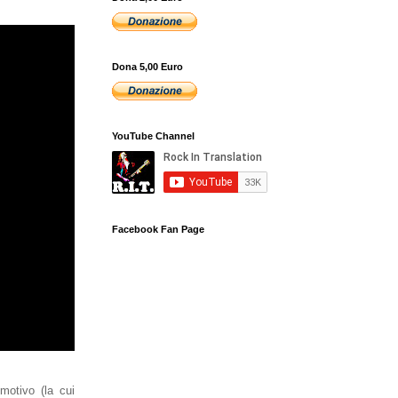
Dona 5,00 Euro
YouTube Channel
Facebook Fan Page
motivo (la cui