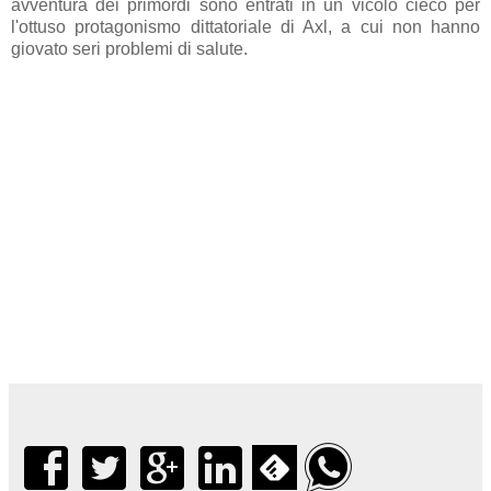
avventura dei primordi sono entrati in un vicolo cieco per
l'ottuso protagonismo dittatoriale di Axl, a cui non hanno
giovato seri problemi di salute.