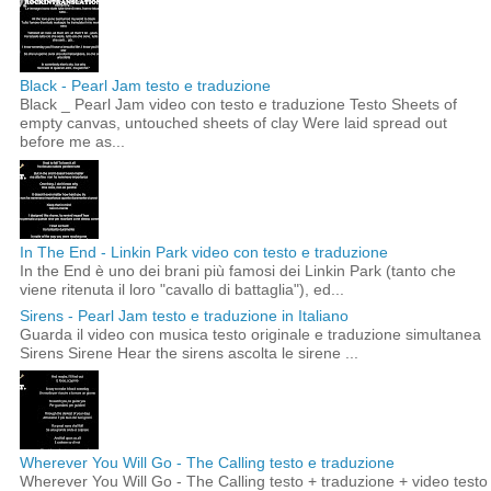
Black - Pearl Jam testo e traduzione
Black _ Pearl Jam video con testo e traduzione Testo Sheets of
empty canvas, untouched sheets of clay Were laid spread out
before me as...
In The End - Linkin Park video con testo e traduzione
In the End è uno dei brani più famosi dei Linkin Park (tanto che
viene ritenuta il loro "cavallo di battaglia"), ed...
Sirens - Pearl Jam testo e traduzione in Italiano
Guarda il video con musica testo originale e traduzione simultanea
Sirens Sirene Hear the sirens ascolta le sirene ...
Wherever You Will Go - The Calling testo e traduzione
Wherever You Will Go - The Calling testo + traduzione + video testo