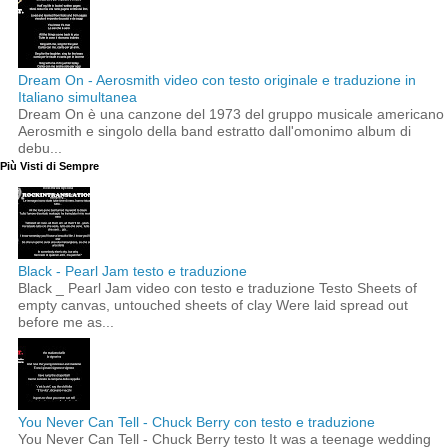
Dream On - Aerosmith video con testo originale e traduzione in
Italiano simultanea
Dream On è una canzone del 1973 del gruppo musicale americano
Aerosmith e singolo della band estratto dall'omonimo album di
debu...
Più Visti di Sempre
Black - Pearl Jam testo e traduzione
Black _ Pearl Jam video con testo e traduzione Testo Sheets of
empty canvas, untouched sheets of clay Were laid spread out
before me as...
You Never Can Tell - Chuck Berry con testo e traduzione
You Never Can Tell - Chuck Berry testo It was a teenage wedding