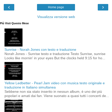
‹
›
Home page
Visualizza versione web
Più Visti Questo Mese
Sunrise - Norah Jones con testo e traduzione
Norah Jones - Sunrise testo e traduzione Testo Sunrise, sunrise
Looks like mornin' in your eyes But the clocks held 9:15 for ho...
Yellow Ledbetter - Pearl Jam video con musica testo originale e
traduzione in Italiano simultanea
Sebbene non sia stato inserito in nessun album, è uno dei più
popolari e amati dai fan. Viene suonato a quasi tutti i concerti de...