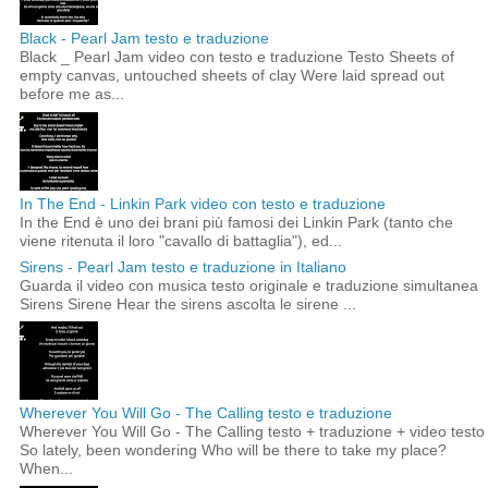
Black - Pearl Jam testo e traduzione
Black _ Pearl Jam video con testo e traduzione Testo Sheets of
empty canvas, untouched sheets of clay Were laid spread out
before me as...
In The End - Linkin Park video con testo e traduzione
In the End è uno dei brani più famosi dei Linkin Park (tanto che
viene ritenuta il loro "cavallo di battaglia"), ed...
Sirens - Pearl Jam testo e traduzione in Italiano
Guarda il video con musica testo originale e traduzione simultanea
Sirens Sirene Hear the sirens ascolta le sirene ...
Wherever You Will Go - The Calling testo e traduzione
Wherever You Will Go - The Calling testo + traduzione + video testo
So lately, been wondering Who will be there to take my place?
When...