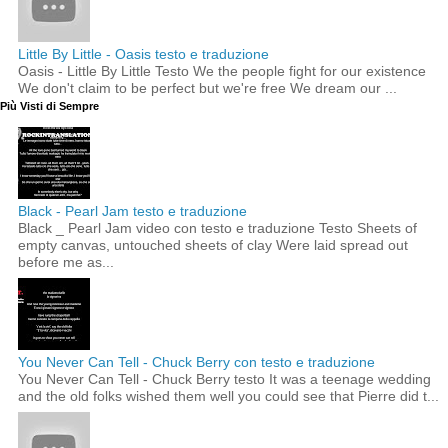
Little By Little - Oasis testo e traduzione
Oasis - Little By Little Testo We the people fight for our existence
We don't claim to be perfect but we're free We dream our ...
Più Visti di Sempre
Black - Pearl Jam testo e traduzione
Black _ Pearl Jam video con testo e traduzione Testo Sheets of
empty canvas, untouched sheets of clay Were laid spread out
before me as...
You Never Can Tell - Chuck Berry con testo e traduzione
You Never Can Tell - Chuck Berry testo It was a teenage wedding
and the old folks wished them well you could see that Pierre did t...