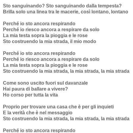
Sto sanguinando? Sto sanguinando dalla tempesta?
Brilla solo una linea tra le macerie, così lontano, lontano
Perché io sto ancora respirando
Perché io riesco ancora a respirare da solo
La mia testa sopra la pioggia e le rose
Sto costruendo la mia strada, il mio modo
Perché io sto ancora respirando
Perché io riesco ancora a respirare da solo
La mia testa sopra la pioggia e le rose
Sto costruendo la mia strada, la mia strada, la mia strada
Come sono uscito fuori sul davanzale
Hai paura di ballare a vivere?
Ho corso per tutta la vita
Proprio per trovare una casa che è per gli inquieti
E la verità che è nel messaggio
Sto costruendo la mia strada, la mia strada, la mia strada
Perché io sto ancora respirando