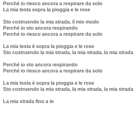
Perché io riesco ancora a respirare da solo
La mia testa sopra la pioggia e le rose
Sto costruendo la mia strada, il mio modo
Perché io sto ancora respirando
Perché io riesco ancora a respirare da solo
La mia testa è sopra la pioggia e le rose
Sto costruendo la mia strada, la mia strada, la mia strada
Perché io sto ancora respirando
Perché io riesco ancora a respirare da solo
La mia testa è sopra la pioggia e le rose
Sto costruendo la mia strada, la mia strada, la mia strada
La mia strada fino a te