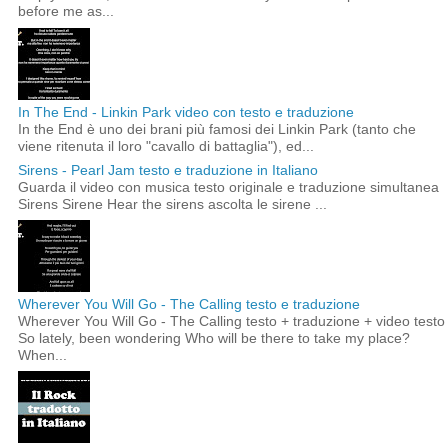
before me as...
In The End - Linkin Park video con testo e traduzione
In the End è uno dei brani più famosi dei Linkin Park (tanto che
viene ritenuta il loro "cavallo di battaglia"), ed...
Sirens - Pearl Jam testo e traduzione in Italiano
Guarda il video con musica testo originale e traduzione simultanea
Sirens Sirene Hear the sirens ascolta le sirene ...
Wherever You Will Go - The Calling testo e traduzione
Wherever You Will Go - The Calling testo + traduzione + video testo
So lately, been wondering Who will be there to take my place?
When...