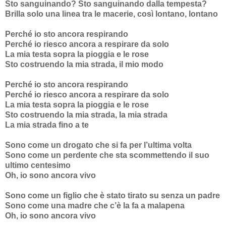
Sto sanguinando? Sto sanguinando dalla tempesta?
Brilla solo una linea tra le macerie, così lontano, lontano
Perché io sto ancora respirando
Perché io riesco ancora a respirare da solo
La mia testa sopra la pioggia e le rose
Sto costruendo la mia strada, il mio modo
Perché io sto ancora respirando
Perché io riesco ancora a respirare da solo
La mia testa sopra la pioggia e le rose
Sto costruendo la mia strada, la mia strada
La mia strada fino a te
Sono come un drogato che si fa per l’ultima volta
Sono come un perdente che sta scommettendo il suo
ultimo centesimo
Oh, io sono ancora vivo
Sono come un figlio che è stato tirato su senza un padre
Sono come una madre che c’è la fa a malapena
Oh, io sono ancora vivo