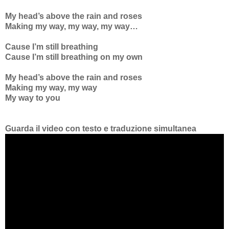
My head’s above the rain and roses
Making my way, my way, my way…
Cause I’m still breathing
Cause I’m still breathing on my own
My head’s above the rain and roses
Making my way, my way
My way to you
Guarda il video con testo e traduzione simultanea