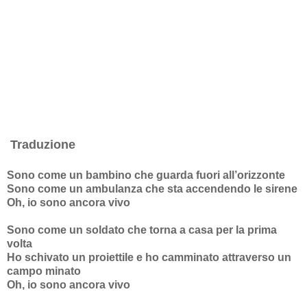
Traduzione
Sono come un bambino che guarda fuori all’orizzonte
Sono come un ambulanza che sta accendendo le sirene
Oh, io sono ancora vivo
Sono come un soldato che torna a casa per la prima
volta
Ho schivato un proiettile e ho camminato attraverso un
campo minato
Oh, io sono ancora vivo